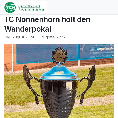
TC Nonnenhorn holt den
Wanderpokal
04. August 2024
Zugriffe: 2772