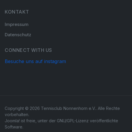
KONTAKT
Impressum
Datenschutz
CONNECT WITH US
Besuche uns auf instagram
Copyright © 2026 Tennisclub Nonnenhorn e.V.. Alle Rechte
vorbehalten.
Joomla!
ist freie, unter der
GNU/GPL-Lizenz
veröffentlichte
Software.