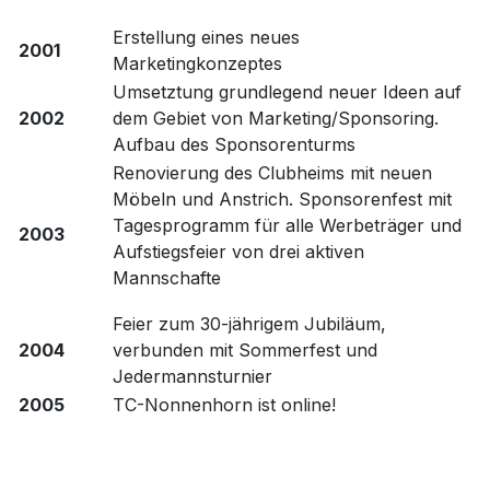
Erstellung eines neues
2001
Marketingkonzeptes
Umsetztung grundlegend neuer Ideen auf
2002
dem Gebiet von Marketing/Sponsoring.
Aufbau des Sponsorenturms
Renovierung des Clubheims mit neuen
Möbeln und Anstrich. Sponsorenfest mit
Tagesprogramm für alle Werbeträger und
2003
Aufstiegsfeier von drei aktiven
Mannschafte
Feier zum 30-jährigem Jubiläum,
2004
verbunden mit Sommerfest und
Jedermannsturnier
2005
TC-Nonnenhorn ist online!