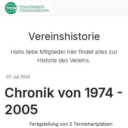
Vereinshistorie
Hallo liebe Mitglieder hier findet alles zur
Historie des Vereins.
07. Juli 2024
Chronik von 1974 -
2005
Fertigstellung von 2 Tennishartplätzen