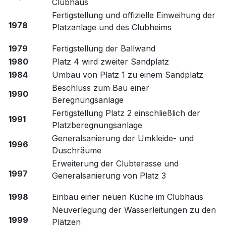
Clubhaus
Fertigstellung und offizielle Einweihung der
1978
Platzanlage und des Clubheims
1979
Fertigstellung der Ballwand
1980
Platz 4 wird zweiter Sandplatz
1984
Umbau von Platz 1 zu einem Sandplatz
Beschluss zum Bau einer
1990
Beregnungsanlage
Fertigstellung Platz 2 einschließlich der
1991
Platzberegnungsanlage
Generalsanierung der Umkleide- und
1996
Duschräume
Erweiterung der Clubterasse und
1997
Generalsanierung von Platz 3
1998
Einbau einer neuen Küche im Clubhaus
Neuverlegung der Wasserleitungen zu den
1999
Plätzen