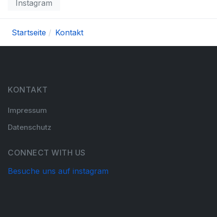
Instagram
Startseite
Kontakt
KONTAKT
Impressum
Datenschutz
CONNECT WITH US
Besuche uns auf instagram