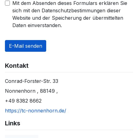
Mit dem Absenden dieses Formulars erklären Sie
sich mit den Datenschutzbestimmungen dieser
Website und der Speicherung der übermittelten
Daten einverstanden.
E-Mail senden
Kontakt
Conrad-Forster-Str. 33
Nonnenhorn
,
88149
,
+49 8382 8662
https://tc-nonnenhorn.de/
Links