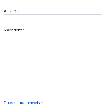
Betreff
*
Nachricht
*
Datenschutzhinweis
*