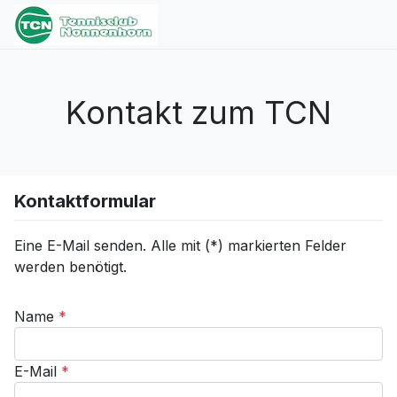
Kontakt zum TCN
Kontaktformular
Eine E-Mail senden. Alle mit (*) markierten Felder
werden benötigt.
Name
*
E-Mail
*